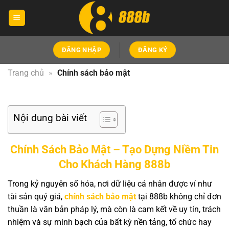
Bỏ
qua
nội
dung
ĐĂNG NHẬP
ĐĂNG KÝ
Trang chủ
»
Chính sách bảo mật
Nội dung bài viết
Chính Sách Bảo Mật – Tạo Dựng Niềm Tin
Cho Khách Hàng 888b
Trong kỷ nguyên số hóa, nơi dữ liệu cá nhân được ví như
tài sản quý giá,
chính sách bảo mật
tại 888b không chỉ đơn
thuần là văn bản pháp lý, mà còn là cam kết về uy tín, trách
nhiệm và sự minh bạch của bất kỳ nền tảng, tổ chức hay