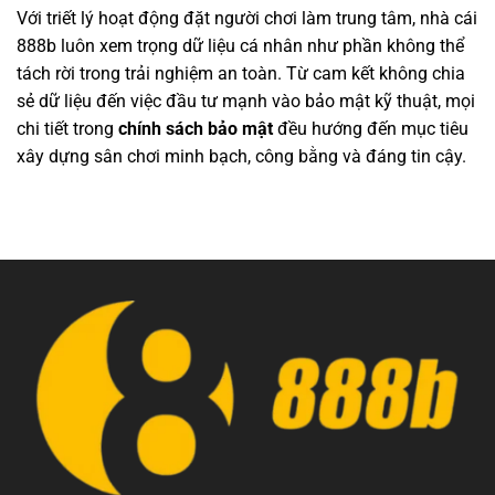
Với triết lý hoạt động đặt người chơi làm trung tâm, nhà cái
888b luôn xem trọng dữ liệu cá nhân như phần không thể
tách rời trong trải nghiệm an toàn. Từ cam kết không chia
sẻ dữ liệu đến việc đầu tư mạnh vào bảo mật kỹ thuật, mọi
chi tiết trong
chính sách bảo mật
đều hướng đến mục tiêu
xây dựng sân chơi minh bạch, công bằng và đáng tin cậy.