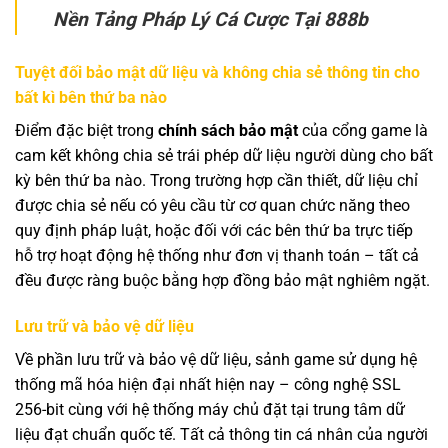
Nền Tảng Pháp Lý Cá Cược Tại 888b
Tuyệt đối bảo mật dữ liệu và không chia sẻ thông tin cho
bất kì bên thứ ba nào
Điểm đặc biệt trong
chính sách bảo mật
của cổng game là
cam kết không chia sẻ trái phép dữ liệu người dùng cho bất
kỳ bên thứ ba nào. Trong trường hợp cần thiết, dữ liệu chỉ
được chia sẻ nếu có yêu cầu từ cơ quan chức năng theo
quy định pháp luật, hoặc đối với các bên thứ ba trực tiếp
hỗ trợ hoạt động hệ thống như đơn vị thanh toán – tất cả
đều được ràng buộc bằng hợp đồng bảo mật nghiêm ngặt.
Lưu trữ và bảo vệ dữ liệu
Về phần lưu trữ và bảo vệ dữ liệu, sảnh game sử dụng hệ
thống mã hóa hiện đại nhất hiện nay – công nghệ SSL
256-bit cùng với hệ thống máy chủ đặt tại trung tâm dữ
liệu đạt chuẩn quốc tế. Tất cả thông tin cá nhân của người