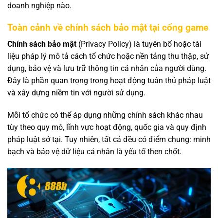
doanh nghiệp nào.
Toàn cảnh về chính sách bảo mật tại cổng game
Chính sách bảo mật
(Privacy Policy) là tuyên bố hoặc tài
liệu pháp lý mô tả cách tổ chức hoặc nền tảng thu thập, sử
dụng, bảo vệ và lưu trữ thông tin cá nhân của người dùng.
Đây là phần quan trọng trong hoạt động tuân thủ pháp luật
và xây dựng niềm tin với người sử dụng.
Mỗi tổ chức có thể áp dụng những chính sách khác nhau
tùy theo quy mô, lĩnh vực hoạt động, quốc gia và quy định
pháp luật sở tại. Tuy nhiên, tất cả đều có điểm chung: minh
bạch và bảo vệ dữ liệu cá nhân là yếu tố then chốt.