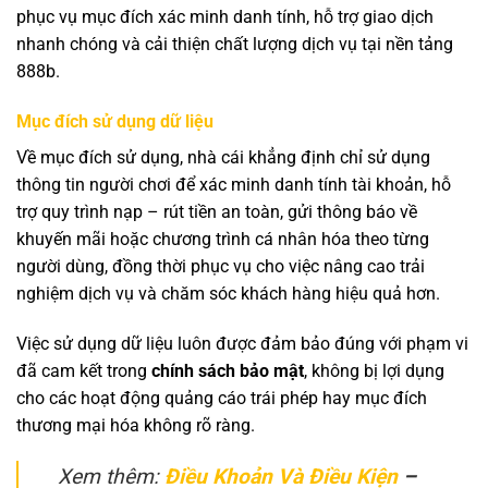
phục vụ mục đích xác minh danh tính, hỗ trợ giao dịch
nhanh chóng và cải thiện chất lượng dịch vụ tại nền tảng
888b.
Mục đích sử dụng dữ liệu
Về mục đích sử dụng, nhà cái khẳng định chỉ sử dụng
thông tin người chơi để xác minh danh tính tài khoản, hỗ
trợ quy trình nạp – rút tiền an toàn, gửi thông báo về
khuyến mãi hoặc chương trình cá nhân hóa theo từng
người dùng, đồng thời phục vụ cho việc nâng cao trải
nghiệm dịch vụ và chăm sóc khách hàng hiệu quả hơn.
Việc sử dụng dữ liệu luôn được đảm bảo đúng với phạm vi
đã cam kết trong
chính sách bảo mật
, không bị lợi dụng
cho các hoạt động quảng cáo trái phép hay mục đích
thương mại hóa không rõ ràng.
Xem thêm:
Điều Khoản Và Điều Kiện
–