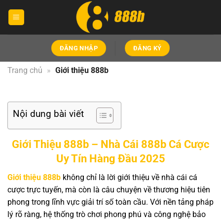
Bỏ
qua
nội
dung
ĐĂNG NHẬP
ĐĂNG KÝ
Trang chủ
»
Giới thiệu 888b
Nội dung bài viết
Giới Thiệu 888b – Nhà Cái 888b Cá Cược
Uy Tín Hàng Đầu 2025
Giới thiệu 888b
không chỉ là lời giới thiệu về nhà cái cá
cược trực tuyến, mà còn là câu chuyện về thương hiệu tiên
phong trong lĩnh vực giải trí số toàn cầu. Với nền tảng pháp
lý rõ ràng, hệ thống trò chơi phong phú và công nghệ bảo