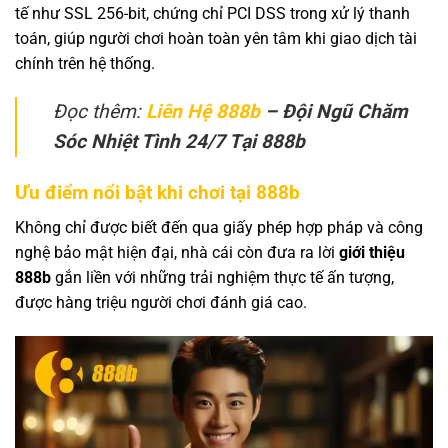
tế như SSL 256-bit, chứng chỉ PCI DSS trong xử lý thanh
toán, giúp người chơi hoàn toàn yên tâm khi giao dịch tài
chính trên hệ thống.
Đọc thêm:
Liên Hệ 888b
– Đội Ngũ Chăm
Sóc Nhiệt Tình 24/7 Tại 888b
Ưu điểm nổi bật khi chơi tại 888b
Không chỉ được biết đến qua giấy phép hợp pháp và công
nghệ bảo mật hiện đại, nhà cái còn đưa ra lời
giới thiệu
888b
gắn liền với những trải nghiệm thực tế ấn tượng,
được hàng triệu người chơi đánh giá cao.