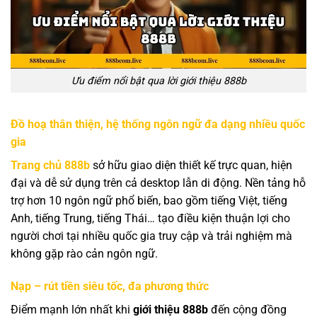
Ưu điểm nổi bật qua lời giới thiệu 888b
Đồ hoạ thân thiện, hệ thống ngôn ngữ đa dạng nhiều quốc
gia
Trang chủ 888b
sở hữu giao diện thiết kế trực quan, hiện
đại và dễ sử dụng trên cả desktop lẫn di động. Nền tảng hỗ
trợ hơn 10 ngôn ngữ phổ biến, bao gồm tiếng Việt, tiếng
Anh, tiếng Trung, tiếng Thái… tạo điều kiện thuận lợi cho
người chơi tại nhiều quốc gia truy cập và trải nghiệm mà
không gặp rào cản ngôn ngữ.
Nạp – rút tiền siêu tốc, đa phương thức
Điểm mạnh lớn nhất khi
giới thiệu 888b
đến cộng đồng