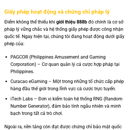
Giấy phép hoạt động và chứng chỉ pháp lý
Điểm không thể thiếu khi
giới thiệu 888b
đó chính là cơ sở
pháp lý vững chắc và hệ thống giấy phép được công nhận
quốc tế. Ngay hiện tại, chúng tôi đang hoạt động dưới giấy
phép của:
PAGCOR (Philippines Amusement and Gaming
Corporation) – Cơ quan quản lý cá cược hợp pháp tại
Philippines.
Curacao eGaming – Một trong những tổ chức cấp phép
hàng đầu thế giới trong lĩnh vực cá cược trực tuyến.
iTech Labs – Đơn vị kiểm toán hệ thống RNG (Random
Number Generator), đảm bảo tính ngẫu nhiên và minh
bạch trong tất cả trò chơi.
Ngoài ra, nền tảng còn đạt được chứng chỉ bảo mật quốc