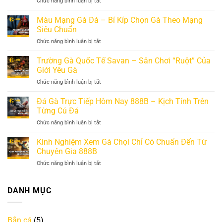
Chức năng bình luận bị tắt
ở
Tỷ
Lệ
Màu Mạng Gà Đá – Bí Kíp Chọn Gà Theo Mạng
Cược
Siêu Chuẩn
Đá
Chức năng bình luận bị tắt
ở
Gà
Màu
Trực
Mạng
Trường Gà Quốc Tế Savan – Sân Chơi “Ruột” Của
Tuyến
Gà
–
Giới Yêu Gà
Đá
Bí
Chức năng bình luận bị tắt
ở
–
Kíp
Trường
Bí
Tối
Gà
Đá Gà Trực Tiếp Hôm Nay 888B – Kịch Tính Trên
Kíp
Ưu
Quốc
Chọn
Từng Cú Đá
Hoá
Tế
Gà
Chiến
Chức năng bình luận bị tắt
ở
Savan
Theo
Thắng
Đá
–
Mạng
Gà
Kinh Nghiệm Xem Gà Chọi Chỉ Có Chuẩn Đến Từ
Sân
Siêu
Trực
Chơi
Chuyên Gia 888B
Chuẩn
Tiếp
“Ruột”
Chức năng bình luận bị tắt
ở
Hôm
Của
Kinh
Nay
Giới
Nghiệm
888B
Yêu
Xem
DANH MỤC
–
Gà
Gà
Kịch
Chọi
Tính
Chỉ
Trên
Bắn cá
(5)