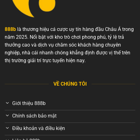
888b
là thương hiệu cá cược uy tín hàng đầu Châu Á trong
năm 2025. Nổi bật với kho trò chơi phong phú, tỷ lệ trả
thưởng cao và dịch vụ chăm sóc khách hàng chuyên
nghiệp, nhà cái nhanh chóng khẳng định được vị thế trên
thị trường giải trí trực tuyến hiện nay.
VỀ CHÚNG TÔI
Giới thiệu 888b
Chính sách bảo mật
Điều khoản và điều kiện