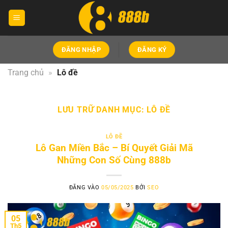
Bỏ
qua
nội
dung
ĐĂNG NHẬP
ĐĂNG KÝ
Trang chủ
»
Lô đề
LƯU TRỮ DANH MỤC:
LÔ ĐỀ
LÔ ĐỀ
Lô Gan Miền Bắc – Bí Quyết Giải Mã
Những Con Số Cùng 888b
ĐĂNG VÀO
05/05/2025
BỞI
SEO
05
Th5